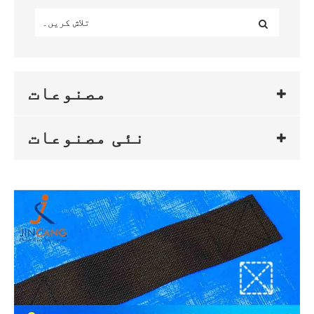
مصنوعات
نئی مصنوعات