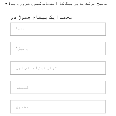
صحیح حرکت پذیر بیگ کا انتخاب کیوں ضروری ہے؟
مجھے ایک پیغام چھوڑ دو