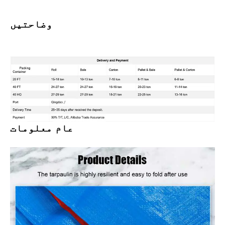
وضاحتیں
عام معلومات