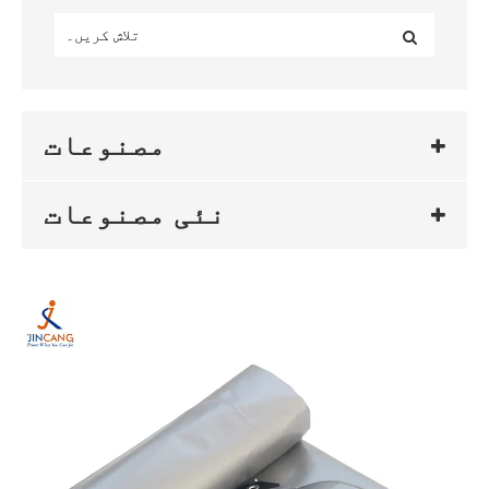
مصنوعات
نئی مصنوعات